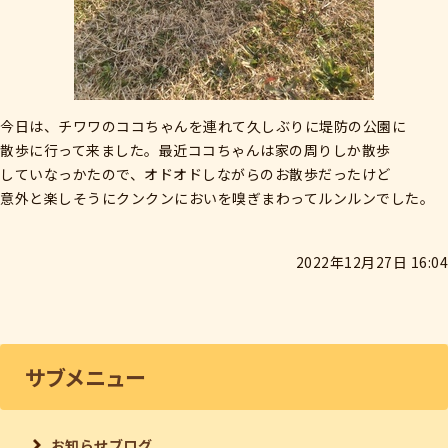
今日は、チワワのココちゃんを連れて久しぶりに堤防の公園に
散歩に行って来ました。最近ココちゃんは家の周りしか散歩
していなっかたので、オドオドしながらのお散歩だったけど
意外と楽しそうにクンクンにおいを嗅ぎまわってルンルンでした。
2022年12月27日 16:04
サブメニュー
お知らせブログ