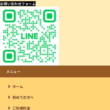
お問い合わせフォーム
ホーム
初めての方へ
ご利用料金