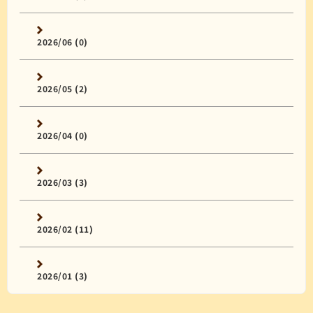
2026/06 (0)
2026/05 (2)
2026/04 (0)
2026/03 (3)
2026/02 (11)
2026/01 (3)