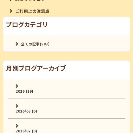
ご利用上の注意点
ブログカテゴリ
全ての記事(583)
月別ブログアーカイブ
2026 (19)
2026/08 (0)
2026/07 (0)