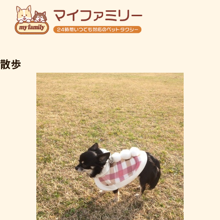
ホーム
散歩
初めての方へ
ご利用料金
店舗概要
ご予約・お問い合わせ