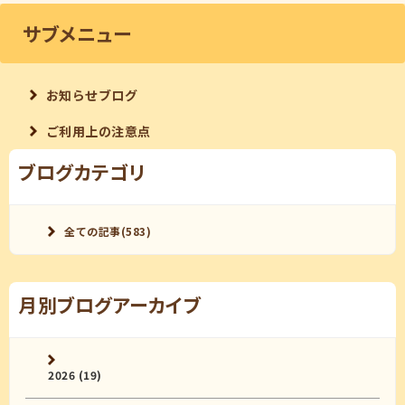
サブメニュー
お知らせブログ
ご利用上の注意点
ブログカテゴリ
全ての記事(583)
月別ブログアーカイブ
2026 (19)