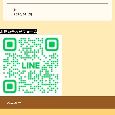
2026/01 (3)
お問い合わせフォーム