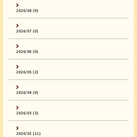
2026/08 (0)
2026/07 (0)
2026/06 (0)
2026/05 (2)
2026/04 (0)
2026/03 (3)
2026/02 (11)