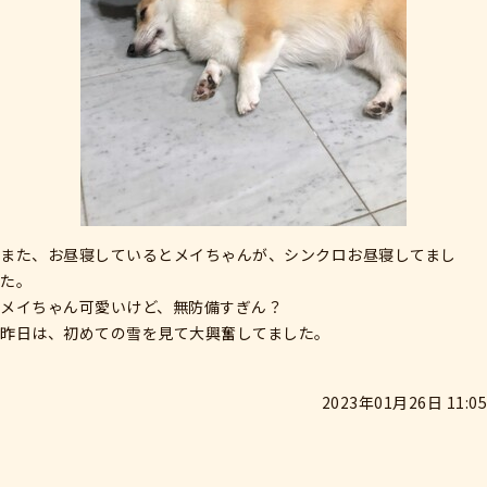
また、お昼寝しているとメイちゃんが、シンクロお昼寝してまし
た。
メイちゃん可愛いけど、無防備すぎん？
昨日は、初めての雪を見て大興奮してました。
2023年01月26日 11:05