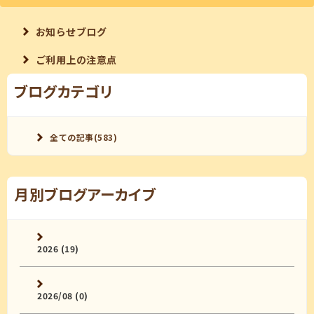
お知らせブログ
ご利用上の注意点
ブログカテゴリ
全ての記事(583)
月別ブログアーカイブ
2026 (19)
2026/08 (0)