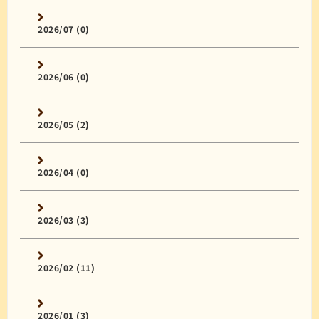
2026/07 (0)
2026/06 (0)
2026/05 (2)
2026/04 (0)
2026/03 (3)
2026/02 (11)
2026/01 (3)