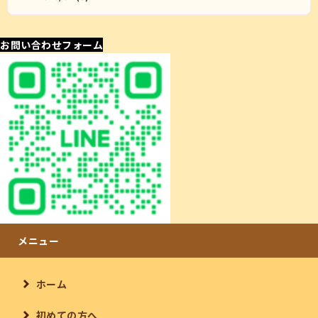
お問い合わせフォーム
ホーム
初めての方へ