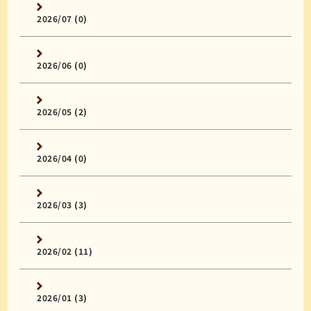
2026/07 (0)
2026/06 (0)
2026/05 (2)
2026/04 (0)
2026/03 (3)
2026/02 (11)
2026/01 (3)