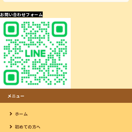
お問い合わせフォーム
ホーム
初めての方へ