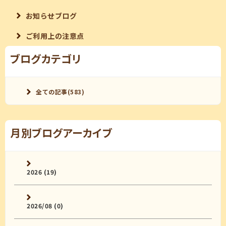
お知らせブログ
ご利用上の注意点
ブログカテゴリ
全ての記事(583)
月別ブログアーカイブ
2026 (19)
2026/08 (0)