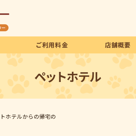
ご利用料金
店舗概要
ペットホテル
ットホテルからの帰宅の