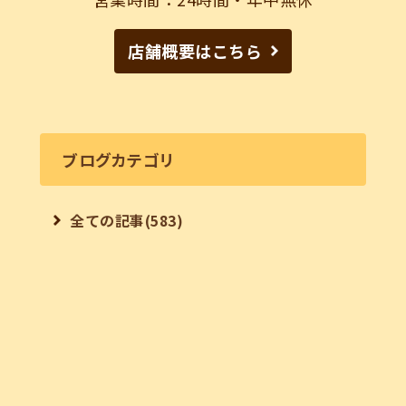
店舗概要はこちら
ブログカテゴリ
全ての記事(583)