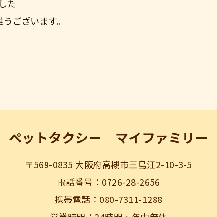
した
難うございます。
ペットタクシー マイファミリー
〒569-0835 大阪府高槻市三島江2-10-3-5
電話番号：0726-28-2656
携帯電話：080-7311-1288
営業時間：24時間・年中無休