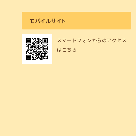
モバイルサイト
スマートフォンからのアクセス
はこちら