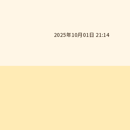
2025年10月01日 21:14