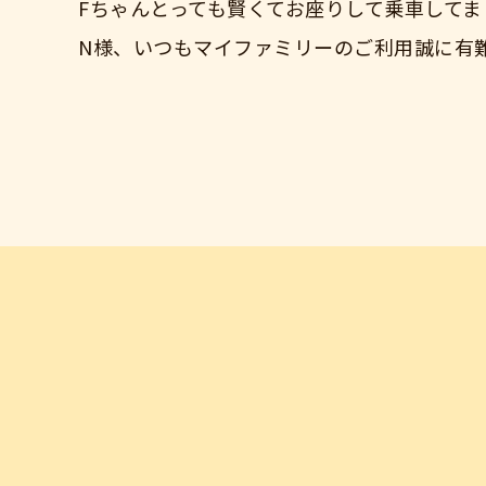
Fちゃんとっても賢くてお座りして乗車してま
N様、いつもマイファミリーのご利用誠に有