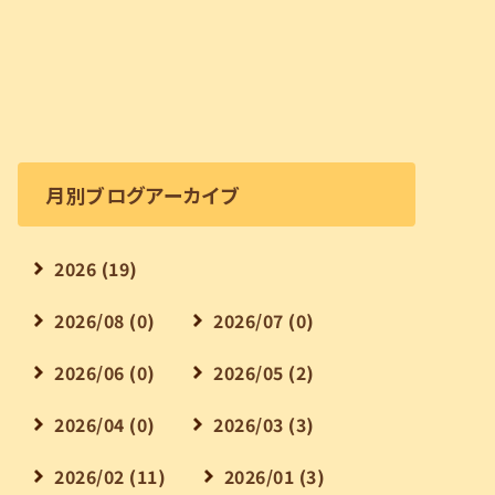
月別ブログアーカイブ
2026 (19)
2026/08 (0)
2026/07 (0)
2026/06 (0)
2026/05 (2)
2026/04 (0)
2026/03 (3)
2026/02 (11)
2026/01 (3)