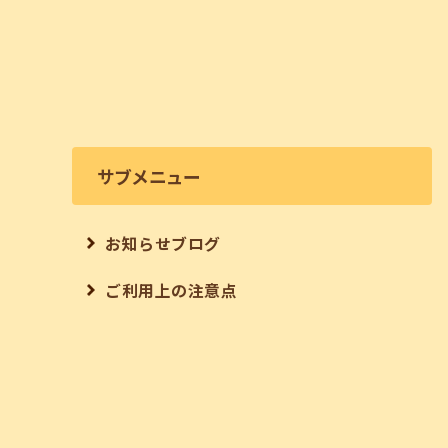
サブメニュー
お知らせブログ
ご利用上の注意点