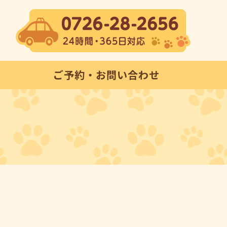
ご予約・お問い合わせ