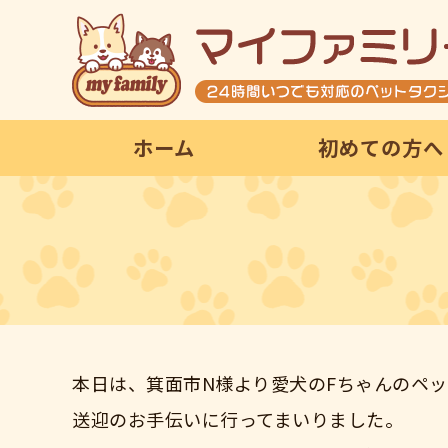
ホーム
初めての方へ
本日は、箕面市N様より愛犬のFちゃんのペ
送迎のお手伝いに行ってまいりました。