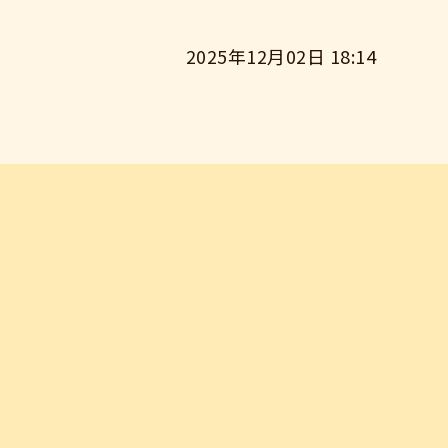
2025年12月02日 18:14