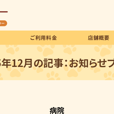
ご利用料金
店舗概要
25年12月の記事：お知らせ
病院