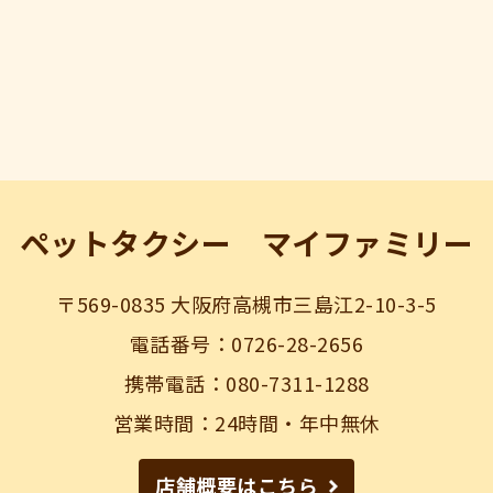
ペットタクシー マイファミリー
〒569-0835 大阪府高槻市三島江2-10-3-5
電話番号：0726-28-2656
携帯電話：080-7311-1288
営業時間：24時間・年中無休
店舗概要はこちら