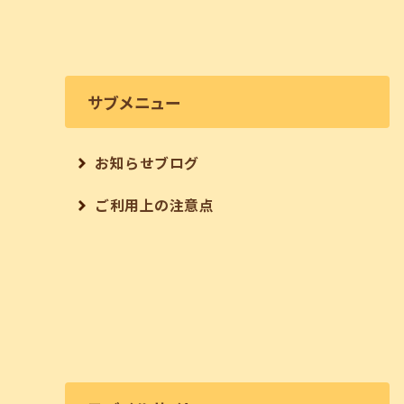
サブメニュー
お知らせブログ
ご利用上の注意点