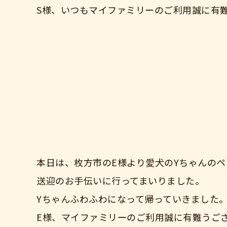
S様、いつもマイファミリーのご利用誠に有
本日は、枚方市のE様より愛犬のYちゃんの
送迎のお手伝いに行ってまいりました。
Yちゃんふわふわになって帰っていきました
E様、マイファミリーのご利用誠に有難うご