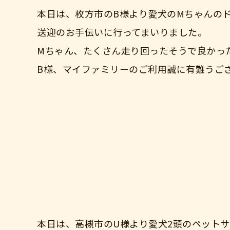
本日は、枚方市のB様より愛犬のMちゃんの
送迎のお手伝いに行ってまいりました。
Mちゃん、たくさん走り回ったそうで良かっ
B様、マイファミリーのご利用誠に有難うご
本日は、高槻市のU様より愛犬2頭のペット