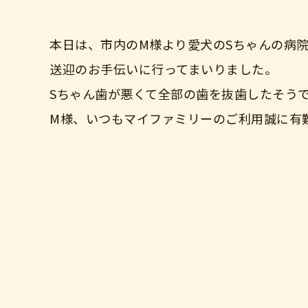
本日は、市内のM様より愛犬のSちゃんの病
送迎のお手伝いに行ってまいりました。
Sちゃん歯が悪くて全部の歯を抜歯したそう
M様、いつもマイファミリーのご利用誠に有