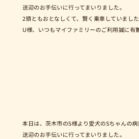
送迎のお手伝いに行ってまいりました。
2頭ともおとなしくて、賢く乗車していまし
U様、いつもマイファミリーのご利用誠に有
本日は、茨木市のS様より愛犬のSちゃんの病
送迎のお手伝いに行ってまいりました。