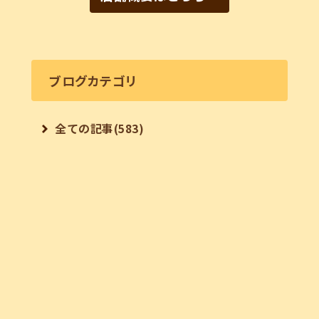
ブログカテゴリ
全ての記事(583)