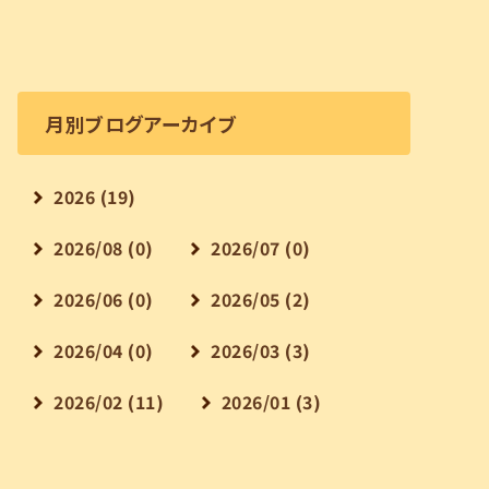
月別ブログアーカイブ
2026 (19)
2026/08 (0)
2026/07 (0)
2026/06 (0)
2026/05 (2)
2026/04 (0)
2026/03 (3)
2026/02 (11)
2026/01 (3)