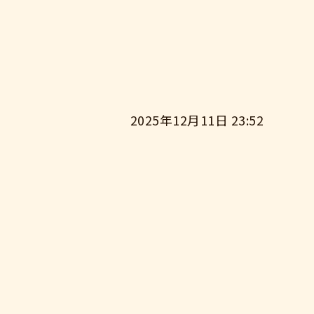
2025年12月11日 23:52