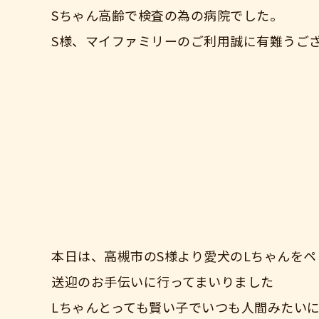
Sちゃん高齢で検査の為の病院でした。
S様、マイファミリーのご利用誠に有難うご
本日は、高槻市のS様より愛犬のLちゃんを
送迎のお手伝いに行ってまいりました
Lちゃんとっても賢い子でいつも人間みたい