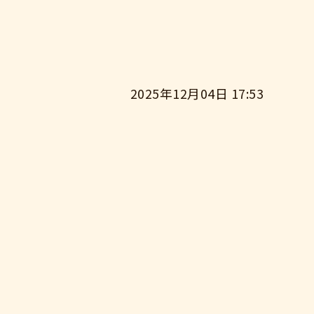
2025年12月04日 17:53