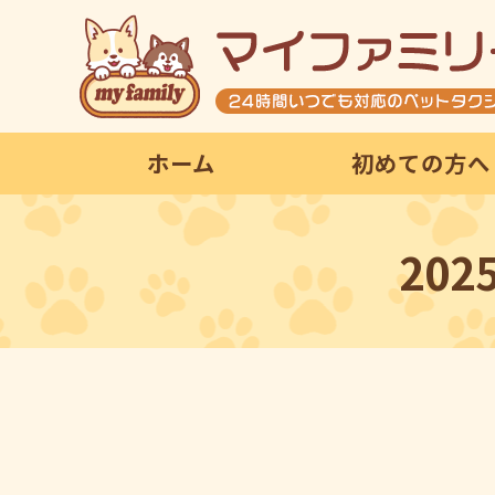
ホーム
初めての方へ
20