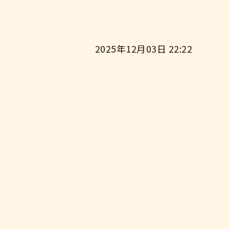
2025年12月03日 22:22