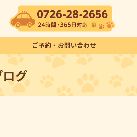
ご予約・お問い合わせ
ブログ