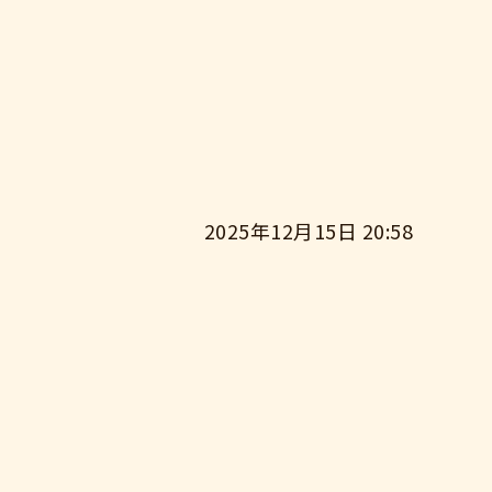
2025年12月15日 20:58